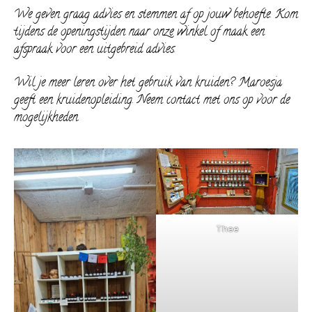
We geven graag advies en stemmen af op jouw behoefte. Kom
tijdens de openingstijden naar onze winkel of maak een
afspraak voor een uitgebreid advies.
Wil je meer leren over het gebruik van kruiden? Maroesja
geeft een kruidenopleiding. Neem contact met ons op voor de
mogelijkheden.
Thee