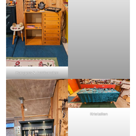
Hangers & Armbanden
Kristallen