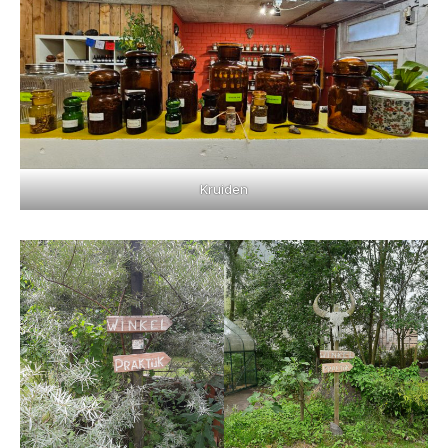
Kruiden