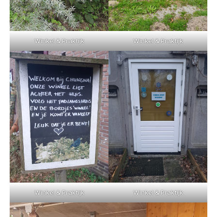
Winkel & Praktijk
Winkel & Praktijk
Winkel & Praktijk
Winkel & Praktijk