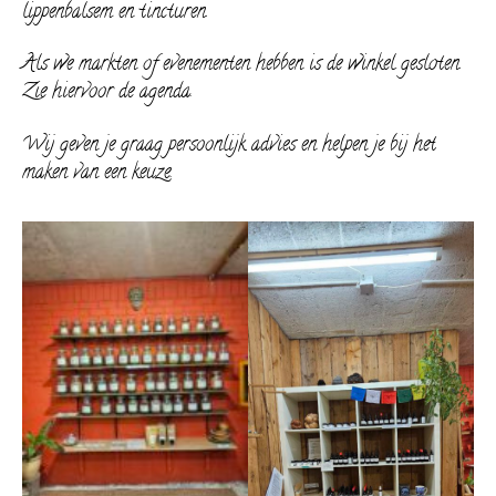
lippenbalsem en tincturen.
Als we markten of evenementen hebben is de winkel gesloten.
Zie hiervoor de agenda.
Wij geven je graag persoonlijk advies en helpen je bij het
maken van een keuze.